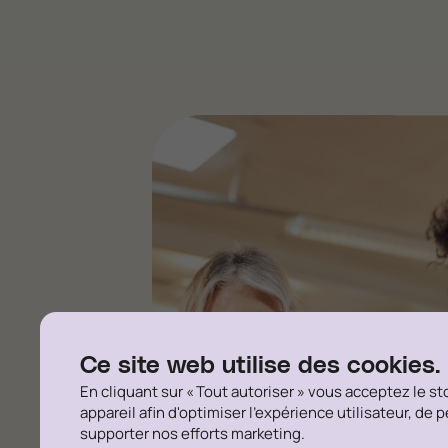
Ce site web utilise des cookies.
En cliquant sur « Tout autoriser » vous acceptez le s
appareil afin d'optimiser l'expérience utilisateur, de 
supporter nos efforts marketing.