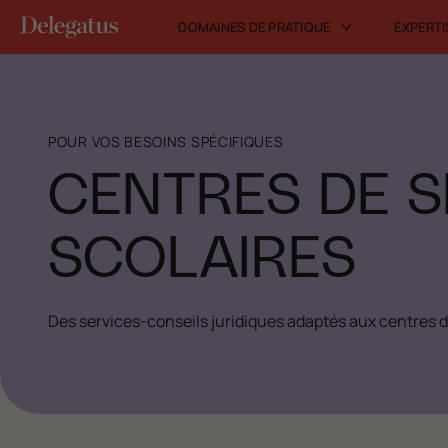
DOMAINES DE PRATIQUE
EXPERTI
POUR VOS BESOINS SPÉCIFIQUES
CENTRES DE S
SCOLAIRES
Des services-conseils juridiques adaptés aux centres d