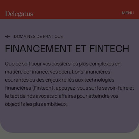
MENU
FERMER
DOMAINES DE PRATIQUE
FINANCEMENT ET FINTECH
Que ce soit pour vos dossiers les plus complexes en
matière de finance, vos opérations financières
courantes ou des enjeux reliés aux technologies
financières (Fintech), appuyez-vous sur le savoir-faire et
le tact de nos avocats d’affaires pour atteindre vos
objectifs les plus ambitieux.