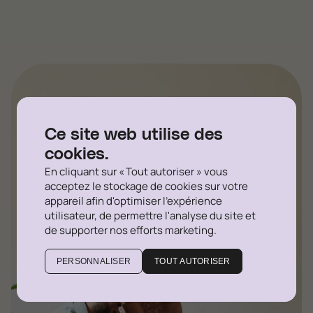
Ce site web utilise des
cookies.
En cliquant sur « Tout autoriser » vous
acceptez le stockage de cookies sur votre
appareil afin d'optimiser l'expérience
utilisateur, de permettre l'analyse du site et
de supporter nos efforts marketing.
PERSONNALISER
TOUT AUTORISER