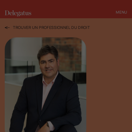
MENU
FERMER
TROUVER UN PROFESSIONNEL DU DROIT