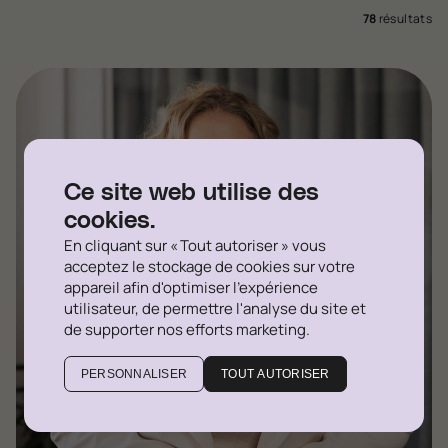
78
résultats
Ce site web utilise des
cookies.
En cliquant sur « Tout autoriser » vous
acceptez le stockage de cookies sur votre
appareil afin d'optimiser l'expérience
utilisateur, de permettre l'analyse du site et
de supporter nos efforts marketing.
PERSONNALISER
TOUT AUTORISER