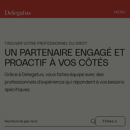
MENU
FERMER
TROUVER VOTRE PROFESSIONNEL DU DROIT
UN PARTENAIRE ENGAGÉ ET
PROACTIF À VOS CÔTÉS
Grâce à Delegatus, vous faites équipe avec des
professionnels d’expérience qui répondent à vos besoins
spécifiques.
Filtres