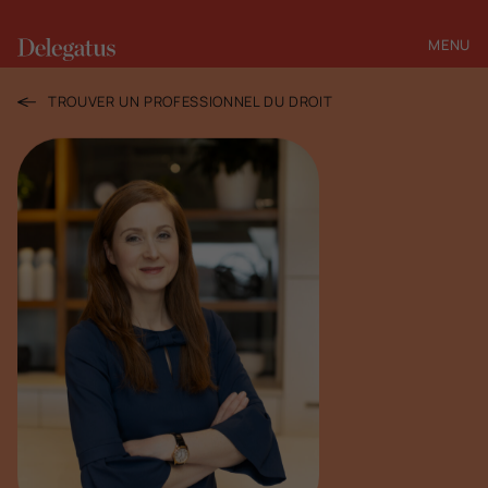
MENU
FERMER
TROUVER UN PROFESSIONNEL DU DROIT