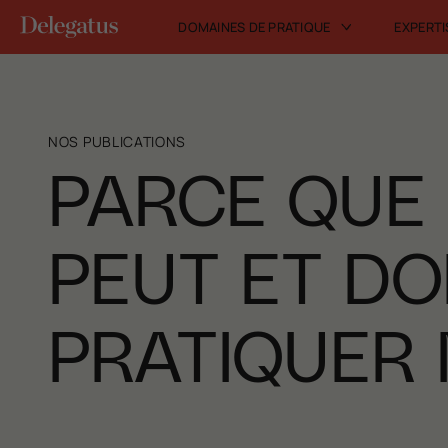
DOMAINES DE PRATIQUE
EXPERTI
NOS PUBLICATIONS
PARCE QUE 
PEUT ET DO
PRATIQUER 