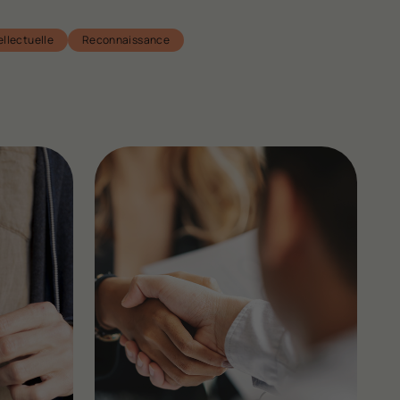
ellectuelle
Reconnaissance