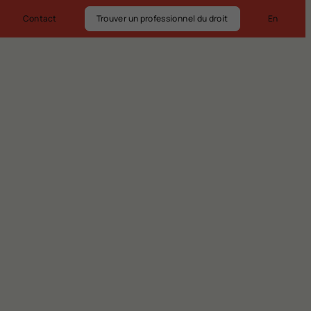
Contact
Trouver un professionnel du droit
En